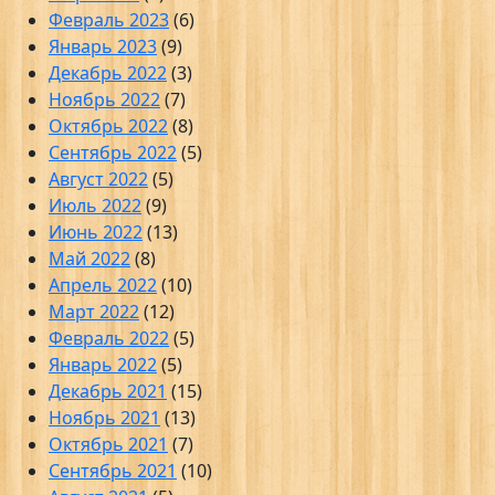
Февраль 2023
(6)
Январь 2023
(9)
Декабрь 2022
(3)
Ноябрь 2022
(7)
Октябрь 2022
(8)
Сентябрь 2022
(5)
Август 2022
(5)
Июль 2022
(9)
Июнь 2022
(13)
Май 2022
(8)
Апрель 2022
(10)
Март 2022
(12)
Февраль 2022
(5)
Январь 2022
(5)
Декабрь 2021
(15)
Ноябрь 2021
(13)
Октябрь 2021
(7)
Сентябрь 2021
(10)