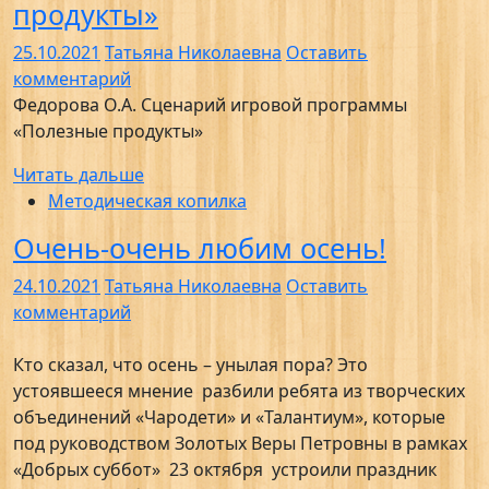
продукты»
25.10.2021
Татьяна Николаевна
Оставить
комментарий
Федорова О.А. Сценарий игровой программы
«Полезные продукты»
Читать дальше
Методическая копилка
Очень-очень любим осень!
24.10.2021
Татьяна Николаевна
Оставить
комментарий
Кто сказал, что осень – унылая пора? Это
устоявшееся мнение разбили ребята из творческих
объединений «Чародети» и «Талантиум», которые
под руководством Золотых Веры Петровны в рамках
«Добрых суббот» 23 октября устроили праздник