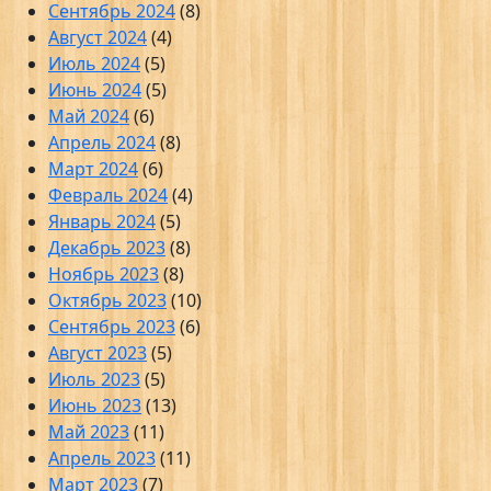
Сентябрь 2024
(8)
Август 2024
(4)
Июль 2024
(5)
Июнь 2024
(5)
Май 2024
(6)
Апрель 2024
(8)
Март 2024
(6)
Февраль 2024
(4)
Январь 2024
(5)
Декабрь 2023
(8)
Ноябрь 2023
(8)
Октябрь 2023
(10)
Сентябрь 2023
(6)
Август 2023
(5)
Июль 2023
(5)
Июнь 2023
(13)
Май 2023
(11)
Апрель 2023
(11)
Март 2023
(7)