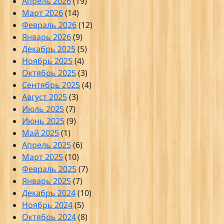
Апрель 2026
(19)
Март 2026
(14)
Февраль 2026
(12)
Январь 2026
(9)
Декабрь 2025
(5)
Ноябрь 2025
(4)
Октябрь 2025
(3)
Сентябрь 2025
(4)
Август 2025
(3)
Июль 2025
(7)
Июнь 2025
(9)
Май 2025
(1)
Апрель 2025
(6)
Март 2025
(10)
Февраль 2025
(7)
Январь 2025
(7)
Декабрь 2024
(10)
Ноябрь 2024
(5)
Октябрь 2024
(8)