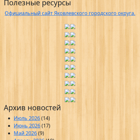
Полезные ресурсы
Официальный сайт Яковлевского городского округа.
Архив новостей
Июль 2026
(14)
Июнь 2026
(17)
Май 2026
(9)