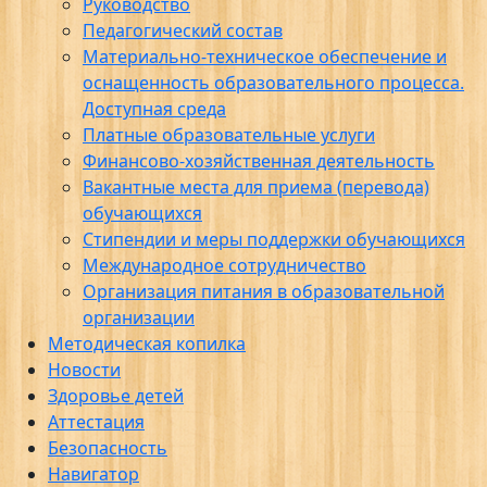
Руководство
Педагогический состав
Материально-техническое обеспечение и
оснащенность образовательного процесса.
Доступная среда
Платные образовательные услуги
Финансово-хозяйственная деятельность
Вакантные места для приема (перевода)
обучающихся
Стипендии и меры поддержки обучающихся
Международное сотрудничество
Организация питания в образовательной
организации
Методическая копилка
Новости
Здоровье детей
Аттестация
Безопасность
Навигатор