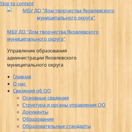
Skip to content
МБУ ДО "Дом творчества Яковлевского
муниципального округа"
Управление образования
администрации Яковлевского
муниципального округа
Главная
О нас
Сведения об ОО
Основные сведения
Структура и органы управления ОО
Документы
Образование
Образовательные стандарты