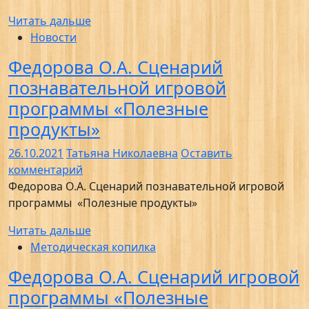
Читать дальше
Новости
Федорова О.А. Сценарий
познавательной игровой
программы «Полезные
продукты»
26.10.2021
Татьяна Николаевна
Оставить
комментарий
Федорова О.А. Сценарий познавательной игровой
программы «Полезные продукты»
Читать дальше
Методическая копилка
Федорова О.А. Сценарий игровой
программы «Полезные