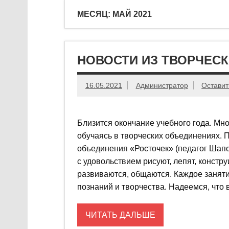
МЕСЯЦ: МАЙ 2021
НОВОСТИ ИЗ ТВОРЧЕСК
16.05.2021
Администратор
Оставит
Близится окончание учебного года. Мн
обучаясь в творческих объединениях.
объединения «Росточек» (педагог Шап
с удовольствием рисуют, лепят, констр
развиваются, общаются. Каждое занят
познаний и творчества. Надеемся, что 
ЧИТАТЬ ДАЛЬШЕ