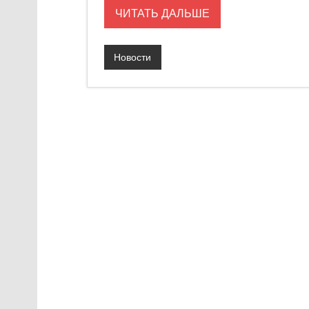
ЧИТАТЬ ДАЛЬШЕ
Новости