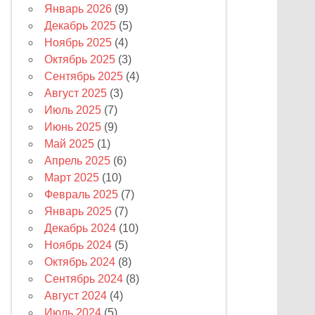
Январь 2026
(9)
Декабрь 2025
(5)
Ноябрь 2025
(4)
Октябрь 2025
(3)
Сентябрь 2025
(4)
Август 2025
(3)
Июль 2025
(7)
Июнь 2025
(9)
Май 2025
(1)
Апрель 2025
(6)
Март 2025
(10)
Февраль 2025
(7)
Январь 2025
(7)
Декабрь 2024
(10)
Ноябрь 2024
(5)
Октябрь 2024
(8)
Сентябрь 2024
(8)
Август 2024
(4)
Июль 2024
(5)