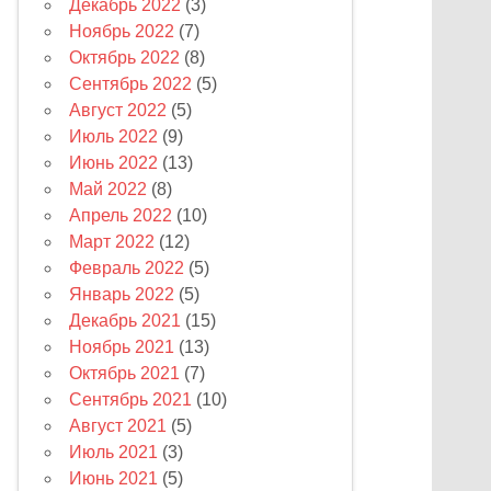
Декабрь 2022
(3)
Ноябрь 2022
(7)
Октябрь 2022
(8)
Сентябрь 2022
(5)
Август 2022
(5)
Июль 2022
(9)
Июнь 2022
(13)
Май 2022
(8)
Апрель 2022
(10)
Март 2022
(12)
Февраль 2022
(5)
Январь 2022
(5)
Декабрь 2021
(15)
Ноябрь 2021
(13)
Октябрь 2021
(7)
Сентябрь 2021
(10)
Август 2021
(5)
Июль 2021
(3)
Июнь 2021
(5)