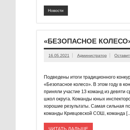
Новости
«БЕЗОПАСНОЕ КОЛЕСО»
16.05.2021
Администратор
Оставит
Подведены итоги традиционного конку
«Безопасное колесо». В этом году в ко
приняли участие 13 команд из девяти 
школ округа. Команды юных инспекторо
хорошие результаты. Самая сильная по
команды Кривцовской СОШ, команда [
ЧИТАТЬ ДАЛЬШЕ