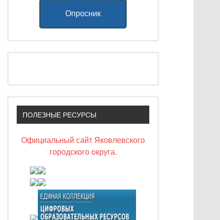
Опросник
ПОЛЕЗНЫЕ РЕСУРСЫ
Официальный сайт Яковлевского
городского округа.