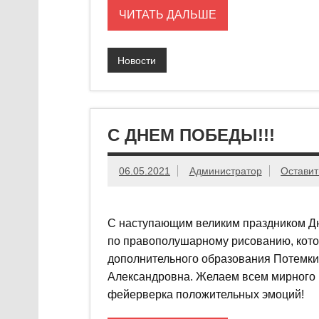
ЧИТАТЬ ДАЛЬШЕ
Новости
С ДНЕМ ПОБЕДЫ!!!
06.05.2021
Администратор
Оставит
С наступающим великим праздником Дн
по правополушарному рисованию, кото
дополнительного образования Потемки
Александровна. Желаем всем мирного н
фейерверка положительных эмоций!