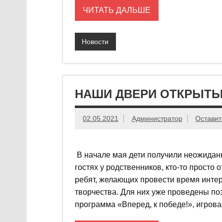
ЧИТАТЬ ДАЛЬШЕ
Новости
НАШИ ДВЕРИ ОТКРЫТЫ
02.05.2021
Администратор
Оставит
В начале мая дети получили неожиданн
гостях у родственников, кто-то просто 
ребят, желающих провести время интер
творчества. Для них уже проведены по
программа «Вперед, к победе!», игрова