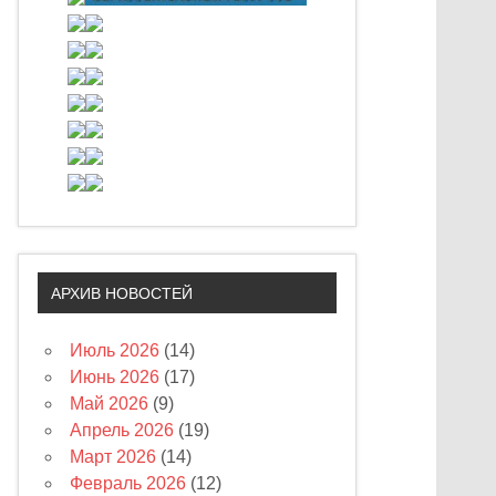
АРХИВ НОВОСТЕЙ
Июль 2026
(14)
Июнь 2026
(17)
Май 2026
(9)
Апрель 2026
(19)
Март 2026
(14)
Февраль 2026
(12)