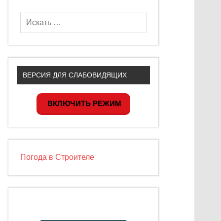
ВЕРСИЯ ДЛЯ СЛАБОВИДЯЩИХ
ВКЛЮЧИТЬ РЕЖИМ
Погода в Строителе