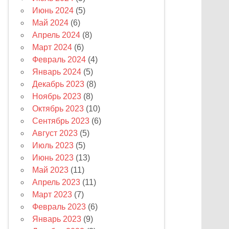
Июнь 2024
(5)
Май 2024
(6)
Апрель 2024
(8)
Март 2024
(6)
Февраль 2024
(4)
Январь 2024
(5)
Декабрь 2023
(8)
Ноябрь 2023
(8)
Октябрь 2023
(10)
Сентябрь 2023
(6)
Август 2023
(5)
Июль 2023
(5)
Июнь 2023
(13)
Май 2023
(11)
Апрель 2023
(11)
Март 2023
(7)
Февраль 2023
(6)
Январь 2023
(9)