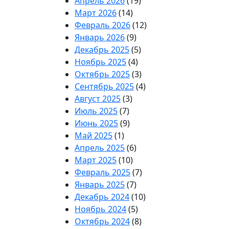
Апрель 2026
(19)
Март 2026
(14)
Февраль 2026
(12)
Январь 2026
(9)
Декабрь 2025
(5)
Ноябрь 2025
(4)
Октябрь 2025
(3)
Сентябрь 2025
(4)
Август 2025
(3)
Июль 2025
(7)
Июнь 2025
(9)
Май 2025
(1)
Апрель 2025
(6)
Март 2025
(10)
Февраль 2025
(7)
Январь 2025
(7)
Декабрь 2024
(10)
Ноябрь 2024
(5)
Октябрь 2024
(8)