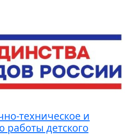
чно-техническое и
ю работы детского