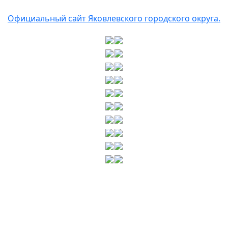
Официальный сайт Яковлевского городского округа.