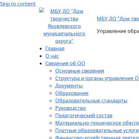
Skip to content
МБУ ДО "Дом тво
Управление обра
Главная
О нас
Сведения об ОО
Основные сведения
Структура и органы управления 
Документы
Образование
Образовательные стандарты
Руководство
Педагогический состав
Материально-техническое обеспе
Платные образовательные услуги
Финансово-хозяйственная деятел