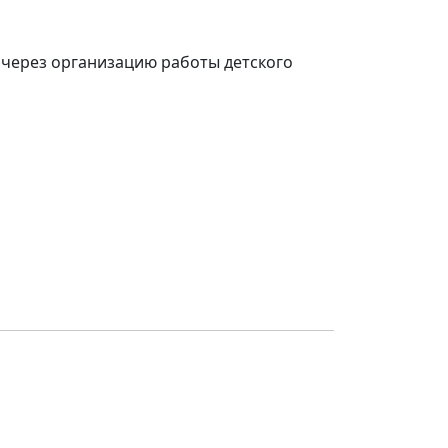
 через организацию работы детского