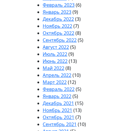
Февраль 2023
(6)
Январь 2023
(9)
Декабрь 2022
(3)
Ноябрь 2022
(7)
Октябрь 2022
(8)
Сентябрь 2022
(5)
Август 2022
(5)
Июль 2022
(9)
Июнь 2022
(13)
Май 2022
(8)
Апрель 2022
(10)
Март 2022
(12)
Февраль 2022
(5)
Январь 2022
(5)
Декабрь 2021
(15)
Ноябрь 2021
(13)
Октябрь 2021
(7)
Сентябрь 2021
(10)