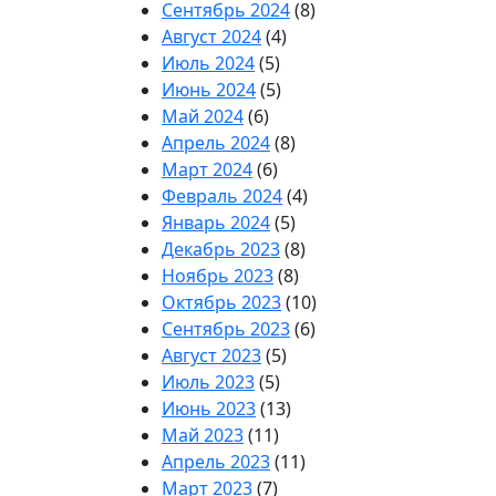
Сентябрь 2024
(8)
Август 2024
(4)
Июль 2024
(5)
Июнь 2024
(5)
Май 2024
(6)
Апрель 2024
(8)
Март 2024
(6)
Февраль 2024
(4)
Январь 2024
(5)
Декабрь 2023
(8)
Ноябрь 2023
(8)
Октябрь 2023
(10)
Сентябрь 2023
(6)
Август 2023
(5)
Июль 2023
(5)
Июнь 2023
(13)
Май 2023
(11)
Апрель 2023
(11)
Март 2023
(7)