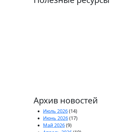
Архив новостей
Июль 2026
(14)
Июнь 2026
(17)
Май 2026
(9)