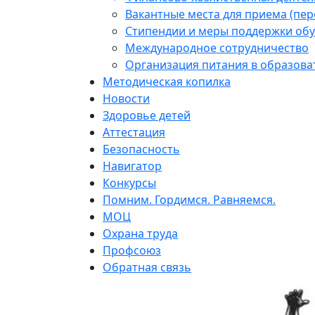
Вакантные места для приема (пе
Стипендии и меры поддержки об
Международное сотрудничество
Организация питания в образова
Методическая копилка
Новости
Здоровье детей
Аттестация
Безопасность
Навигатор
Конкурсы
Помним. Гордимся. Равняемся.
МОЦ
Охрана труда
Профсоюз
Обратная связь